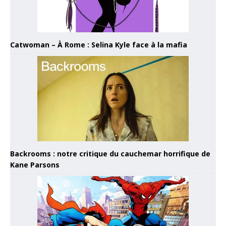
Catwoman – À Rome : Selina Kyle face à la mafia
Backrooms : notre critique du cauchemar horrifique de
Kane Parsons