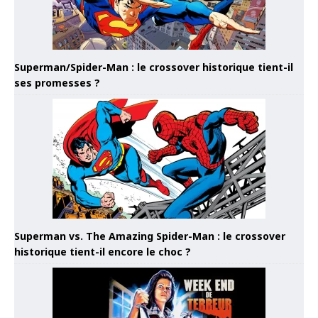
Superman/Spider-Man : le crossover historique tient-il
ses promesses ?
Superman vs. The Amazing Spider-Man : le crossover
historique tient-il encore le choc ?