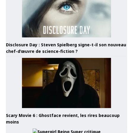
Disclosure Day : Steven Spielberg signe-t-il son nouveau
chef-d’œuvre de science-fiction ?
Scary Movie 6 : Ghostface revient, les rires beaucoup
moins