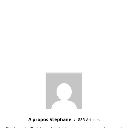
A propos Stéphane
885 Articles