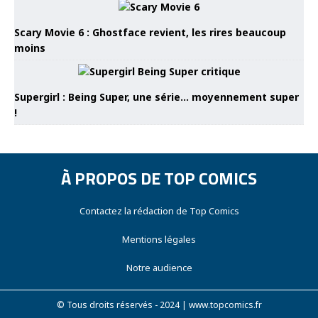
Scary Movie 6 : Ghostface revient, les rires beaucoup
moins
Supergirl : Being Super, une série… moyennement super
!
À PROPOS DE TOP COMICS
Contactez la rédaction de Top Comics
Mentions légales
Notre audience
© Tous droits réservés - 2024 | www.topcomics.fr