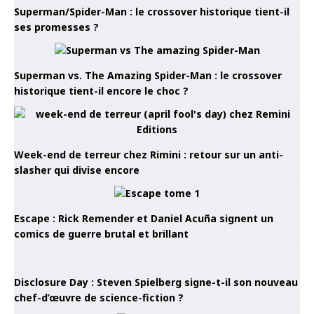
Superman/Spider-Man : le crossover historique tient-il
ses promesses ?
Superman vs. The Amazing Spider-Man : le crossover
historique tient-il encore le choc ?
Week-end de terreur chez Rimini : retour sur un anti-
slasher qui divise encore
Escape : Rick Remender et Daniel Acuña signent un
comics de guerre brutal et brillant
Disclosure Day : Steven Spielberg signe-t-il son nouveau
chef-d’œuvre de science-fiction ?