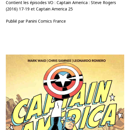
Contient les épisodes VO : Captain America : Steve Rogers
(2016) 17-19 et Captain America 25
Publié par Panini Comics France