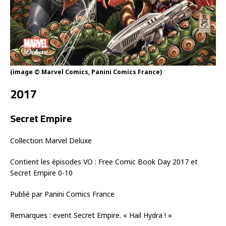
(image © Marvel Comics, Panini Comics France)
2017
Secret Empire
Collection Marvel Deluxe
Contient les épisodes VO : Free Comic Book Day 2017 et
Secret Empire 0-10
Publié par Panini Comics France
Remarques : event Secret Empire. « Hail Hydra ! »