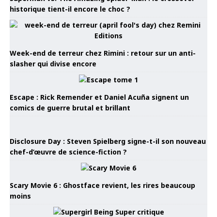
historique tient-il encore le choc ?
Week-end de terreur chez Rimini : retour sur un anti-
slasher qui divise encore
Escape : Rick Remender et Daniel Acuña signent un
comics de guerre brutal et brillant
Disclosure Day : Steven Spielberg signe-t-il son nouveau
chef-d’œuvre de science-fiction ?
Scary Movie 6 : Ghostface revient, les rires beaucoup
moins