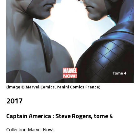
(image © Marvel Comics, Panini Comics France)
2017
Captain America : Steve Rogers, tome 4
Collection Marvel Now!