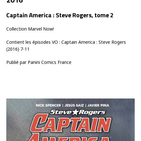
Captain America : Steve Rogers, tome 2
Collection Marvel Now!
Contient les épisodes VO : Captain America : Steve Rogers
(2016) 7-11
Publié par Panini Comics France