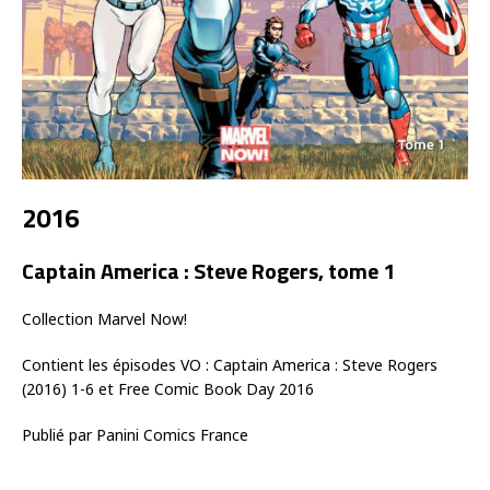
2016
Captain America : Steve Rogers, tome 1
Collection Marvel Now!
Contient les épisodes VO : Captain America : Steve Rogers
(2016) 1-6 et Free Comic Book Day 2016
Publié par Panini Comics France