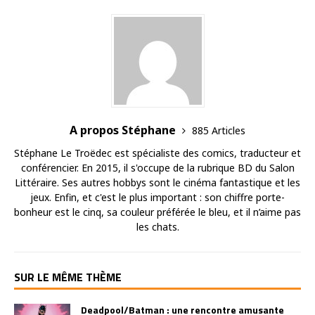
A propos Stéphane
885 Articles
Stéphane Le Troëdec est spécialiste des comics, traducteur et
conférencier. En 2015, il s'occupe de la rubrique BD du Salon
Littéraire. Ses autres hobbys sont le cinéma fantastique et les
jeux. Enfin, et c'est le plus important : son chiffre porte-
bonheur est le cinq, sa couleur préférée le bleu, et il n’aime pas
les chats.
SUR LE MÊME THÈME
Deadpool/Batman : une rencontre amusante