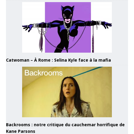
Catwoman – À Rome : Selina Kyle face à la mafia
Backrooms : notre critique du cauchemar horrifique de
Kane Parsons