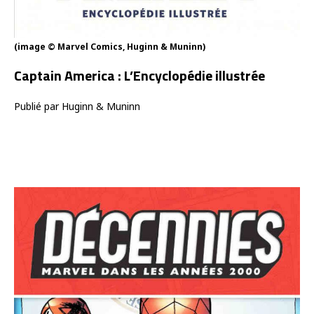
(image © Marvel Comics, Huginn & Muninn)
Captain America : L’Encyclopédie illustrée
Publié par Huginn & Muninn