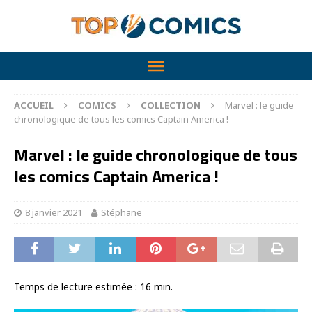
ACCUEIL
COMICS
COLLECTION
Marvel : le guide
chronologique de tous les comics Captain America !
Marvel : le guide chronologique de tous
les comics Captain America !
8 janvier 2021
Stéphane
Temps de lecture estimée :
16
min.