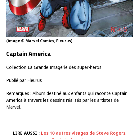
(image © Marvel Comics, Fleurus)
Captain America
Collection La Grande Imagerie des super-héros
Publié par Fleurus
Remarques : Album destiné aux enfants qui raconte Captain
America à travers les dessins réalisés par les artistes de
Marvel.
LIRE AUSSI :
Les 10 autres visages de Steve Rogers,