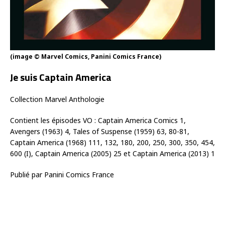
(image © Marvel Comics, Panini Comics France)
Je suis Captain America
Collection Marvel Anthologie
Contient les épisodes VO :
Captain America Comics 1,
Avengers (1963) 4, Tales of Suspense (1959) 63, 80-81,
Captain America (1968) 111, 132, 180, 200, 250, 300, 350, 454,
600 (I), Captain America (2005) 25 et Captain America (2013) 1
Publié par Panini Comics France