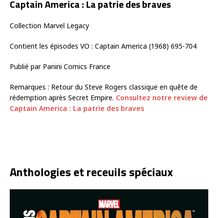
Captain America : La patrie des braves
Collection Marvel Legacy
Contient les épisodes VO : Captain America (1968) 695-704
Publié par Panini Comics France
Remarques : Retour du Steve Rogers classique en quête de
rédemption après Secret Empire.
Consultez notre review de
Captain America : La patrie des braves
Anthologies et receuils spéciaux