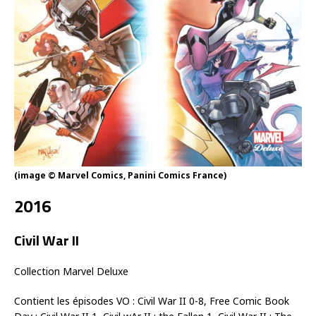
(image © Marvel Comics, Panini Comics France)
2016
Civil War II
Collection Marvel Deluxe
Contient les épisodes VO : Civil War II 0-8, Free Comic Book