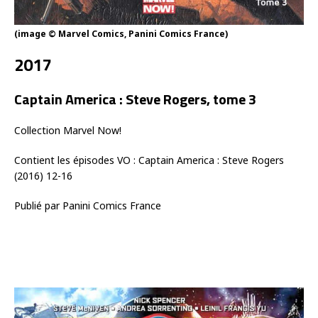
(image © Marvel Comics, Panini Comics France)
2017
Captain America : Steve Rogers, tome 3
Collection Marvel Now!
Contient les épisodes VO : Captain America : Steve Rogers
(2016) 12-16
Publié par Panini Comics France