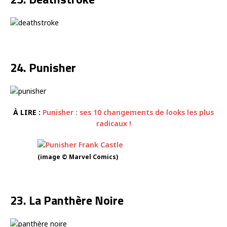
24. Punisher
À LIRE :
Punisher : ses 10 changements de looks les plus
radicaux !
(image © Marvel Comics)
23. La Panthère Noire