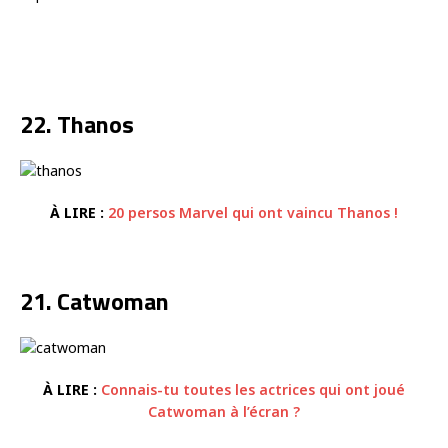
22. Thanos
À LIRE :
20 persos Marvel qui ont vaincu Thanos !
21. Catwoman
À LIRE :
Connais-tu toutes les actrices qui ont joué
Catwoman à l’écran ?