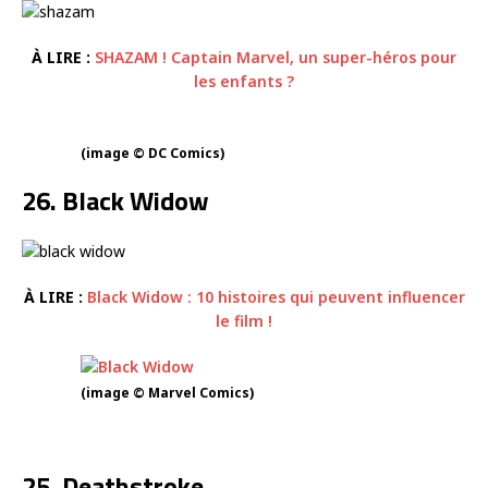
À LIRE :
SHAZAM ! Captain Marvel, un super-héros pour
les enfants ?
(image © DC Comics)
26. Black Widow
À LIRE :
Black Widow : 10 histoires qui peuvent influencer
le film !
(image © Marvel Comics)
25. Deathstroke