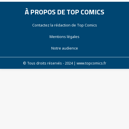
À PROPOS DE TOP COMICS
Contactez la rédaction de Top Comics
Mentions légales
Notre audience
© Tous droits réservés - 2024 | www.topcomics.fr