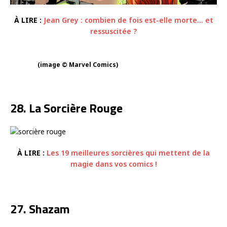
À LIRE :
Jean Grey : combien de fois est-elle morte… et
ressuscitée ?
(image © Marvel Comics)
28. La Sorcière Rouge
À LIRE :
Les 19 meilleures sorcières qui mettent de la
magie dans vos comics !
27. Shazam