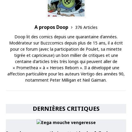
A propos Doop
376 Articles
Doop lit des comics depuis une quarantaine d'années.
Modérateur sur Buzzcomics depuis plus de 15 ans, il a écrit
pour ce forum (avec la participation de Poulet, sa minette
tigrée et capricieuse) un bon millier de critiques et une
centaine d'articles très très longs qui peuvent aller de
« Promethea » à « Heroes Reborn ». Il a développé une
affection particulière pour les auteurs Vertigo des années 90,
notamment Peter Milligan et Neil Gaiman.
DERNIÈRES CRITIQUES