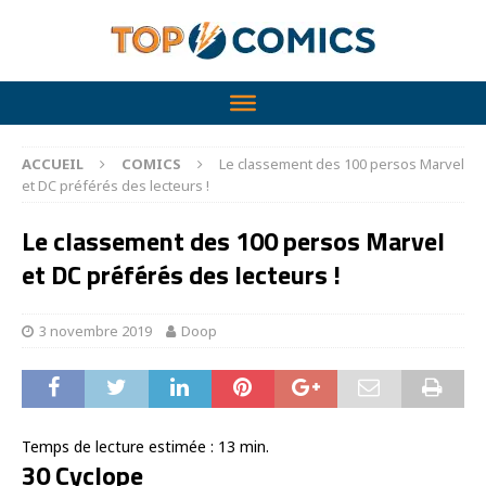
ACCUEIL
COMICS
Le classement des 100 persos Marvel
et DC préférés des lecteurs !
Le classement des 100 persos Marvel
et DC préférés des lecteurs !
3 novembre 2019
Doop
Temps de lecture estimée :
13
min.
30 Cyclope