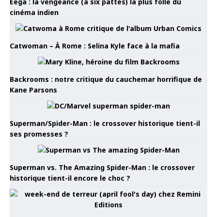
Eega : la vengeance (à six pattes) la plus folle du
cinéma indien
Catwoman – À Rome : Selina Kyle face à la mafia
Backrooms : notre critique du cauchemar horrifique de
Kane Parsons
Superman/Spider-Man : le crossover historique tient-il
ses promesses ?
Superman vs. The Amazing Spider-Man : le crossover
historique tient-il encore le choc ?