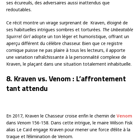
ses écureuils, des adversaires aussi inattendus que
redoutables.
Ce récit montre un virage surprenant de Kraven, éloigné de
ses habituelles intrigues sombres et torturées.
The Unbeatable
Squirrel Girl
adopte un ton léger et humoristique, offrant un
aperçu différent du célèbre chasseur. Bien que ce registre
comique puisse ne pas plaire à tous les lecteurs, il apporte
une variation rafraîchissante à la personnalité complexe de
Kraven, le plaçant dans une situation totalement inhabituelle.
8. Kraven vs. Venom : L’affrontement
tant attendu
En 2017, Kraven le Chasseur croise enfin le chemin de
Venom
dans
Venom
156-158. Dans cette intrigue, le maire Wilson Fisk
alias Le Caïd engage Kraven pour mener une force d’élite à la
traque et l’élimination de Venom.