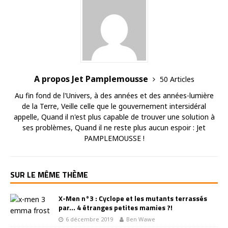
A propos Jet Pamplemousse
50 Articles
Au fin fond de l'Univers, à des années et des années-lumière
de la Terre, Veille celle que le gouvernement intersidéral
appelle, Quand il n'est plus capable de trouver une solution à
ses problèmes, Quand il ne reste plus aucun espoir : Jet
PAMPLEMOUSSE !
SUR LE MÊME THÈME
X-Men n°3 : Cyclope et les mutants terrassés
par… 4 étranges petites mamies ?!
6 décembre 2019
Ben Wawe