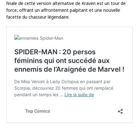
finale de cette version alternative de Kraven est un tour de
force, offrant un affrontement palpitant et une nouvelle
facette du chasseur légendaire.