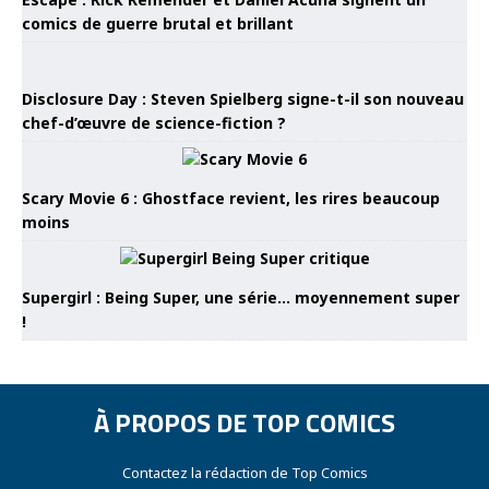
comics de guerre brutal et brillant
Disclosure Day : Steven Spielberg signe-t-il son nouveau
chef-d’œuvre de science-fiction ?
Scary Movie 6 : Ghostface revient, les rires beaucoup
moins
Supergirl : Being Super, une série… moyennement super
!
À PROPOS DE TOP COMICS
Contactez la rédaction de Top Comics