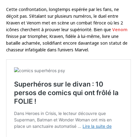
Cette confrontation, longtemps espérée par les fans, ne
déçoit pas. S’étalant sur plusieurs numéros, le duel entre
Kraven et Venom met en scène un combat féroce où les 2
icônes cherchent à prouver leur supériorité. Bien que
Venom
finisse par triompher, Kraven, fidèle à lui-même, livre une
bataille acharnée, solidifiant encore davantage son statut de
chasseur infatigable dans l’univers Marvel.