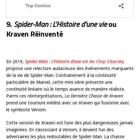
9.
Spider-Man : L’Histoire d’une vie
ou
Kraven Réinventé
En 2019,
Spider-Man : L’Histoire d’une vie
de Chip Zdarsky
propose une relecture audacieuse des événements marquants
de la vie de Spider-Man. Contrairement à la continuité
particulière de Marvel, cette mini-série présente une
continuité linéaire où le temps avance de manière réaliste.
Parmi ces réinterprétations,
La Dernière Chasse de Kraven
prend une tournure inédite avec un Kraven qui fusionne avec
le symbiote Venom.
Cette version de Kraven est l’une des plus dangereuses jamais
imaginées. En s’associant à Venom, il devient l’un des
adversaires les plus redoutables de Spider-Man. La chasse