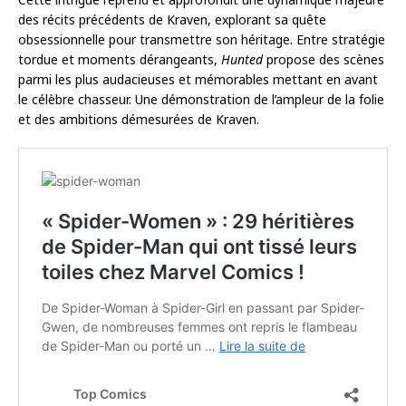
des récits précédents de Kraven, explorant sa quête
obsessionnelle pour transmettre son héritage. Entre stratégie
tordue et moments dérangeants,
Hunted
propose des scènes
parmi les plus audacieuses et mémorables mettant en avant
le célèbre chasseur. Une démonstration de l’ampleur de la folie
et des ambitions démesurées de Kraven.