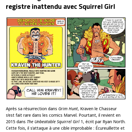
registre inattendu avec Squirrel Girl
Après sa résurrection dans
Grim Hunt
, Kraven le Chasseur
s’est fait rare dans les comics Marvel. Pourtant, il revient en
2015 dans
The Unbeatable Squirrel Girl
1, écrit par Ryan North.
Cette fois, il s’attaque à une cible improbable : Écureuillette et