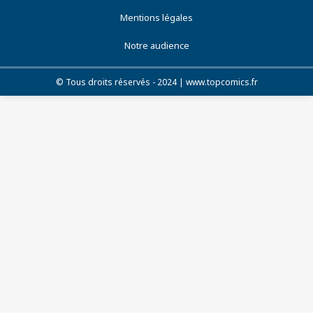
Mentions légales
Notre audience
© Tous droits réservés - 2024 | www.topcomics.fr