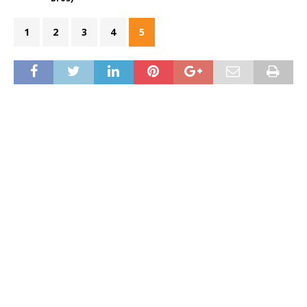
1
2
3
4
5