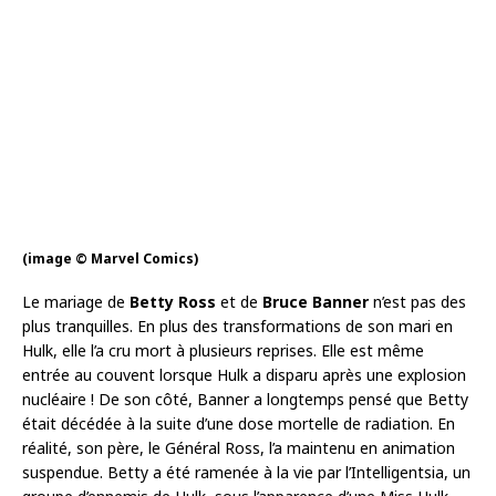
(image © Marvel Comics)
Le mariage de
Betty Ross
et de
Bruce Banner
n’est pas des
plus tranquilles. En plus des transformations de son mari en
Hulk, elle l’a cru mort à plusieurs reprises. Elle est même
entrée au couvent lorsque Hulk a disparu après une explosion
nucléaire ! De son côté, Banner a longtemps pensé que Betty
était décédée à la suite d’une dose mortelle de radiation. En
réalité, son père, le Général Ross, l’a maintenu en animation
suspendue. Betty a été ramenée à la vie par l’Intelligentsia, un