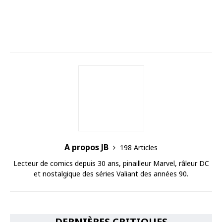
A propos JB
198 Articles
Lecteur de comics depuis 30 ans, pinailleur Marvel, râleur DC
et nostalgique des séries Valiant des années 90.
DERNIÈRES CRITIQUES