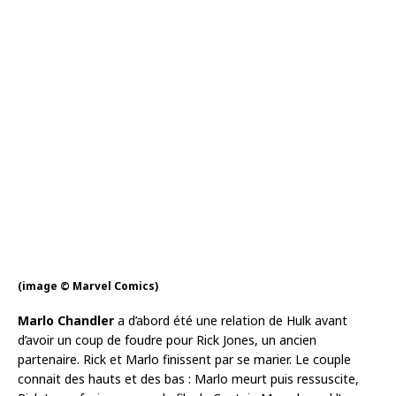
(image © Marvel Comics)
Marlo Chandler
a d’abord été une relation de Hulk avant
d’avoir un coup de foudre pour Rick Jones, un ancien
partenaire. Rick et Marlo finissent par se marier. Le couple
connait des hauts et des bas : Marlo meurt puis ressuscite,