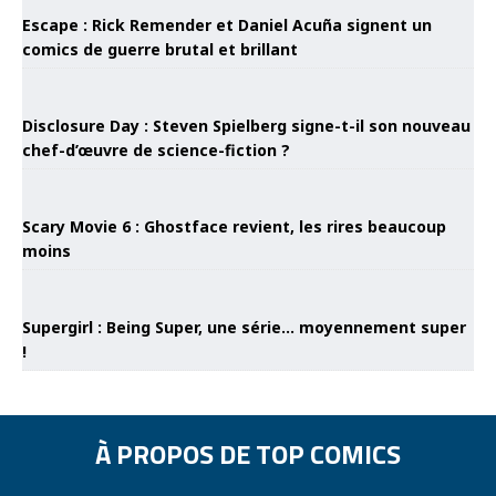
Escape : Rick Remender et Daniel Acuña signent un
comics de guerre brutal et brillant
Disclosure Day : Steven Spielberg signe-t-il son nouveau
chef-d’œuvre de science-fiction ?
Scary Movie 6 : Ghostface revient, les rires beaucoup
moins
Supergirl : Being Super, une série… moyennement super
!
À PROPOS DE TOP COMICS