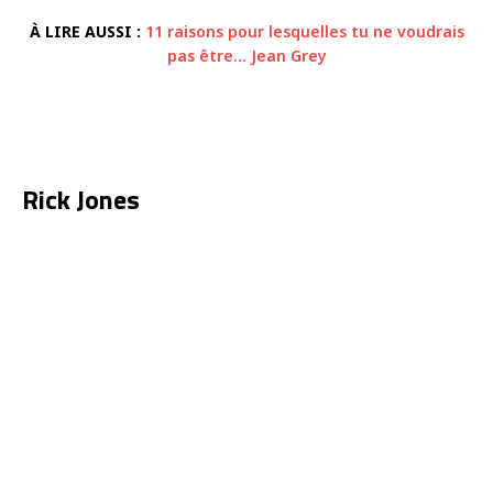
À LIRE AUSSI :
11 raisons pour lesquelles tu ne voudrais
pas être… Jean Grey
Rick Jones