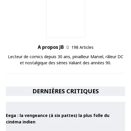
A propos JB
198 Articles
Lecteur de comics depuis 30 ans, pinailleur Marvel, râleur DC
et nostalgique des séries Valiant des années 90.
DERNIÈRES CRITIQUES
Eega : la vengeance (à six pattes) la plus folle du
cinéma indien