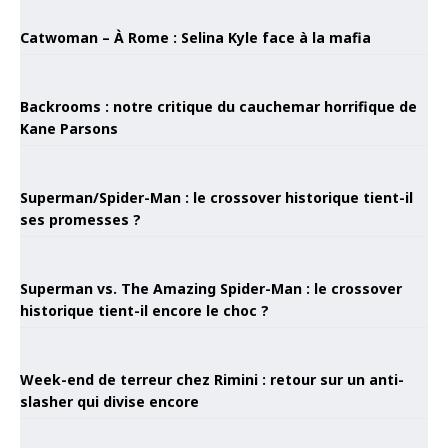
Catwoman – À Rome : Selina Kyle face à la mafia
Backrooms : notre critique du cauchemar horrifique de
Kane Parsons
Superman/Spider-Man : le crossover historique tient-il
ses promesses ?
Superman vs. The Amazing Spider-Man : le crossover
historique tient-il encore le choc ?
Week-end de terreur chez Rimini : retour sur un anti-
slasher qui divise encore