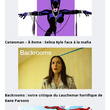
Catwoman – À Rome : Selina Kyle face à la mafia
Backrooms : notre critique du cauchemar horrifique de
Kane Parsons