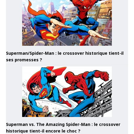
Superman/Spider-Man : le crossover historique tient-il
ses promesses ?
Superman vs. The Amazing Spider-Man : le crossover
historique tient-il encore le choc ?