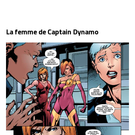
La femme de Captain Dynamo