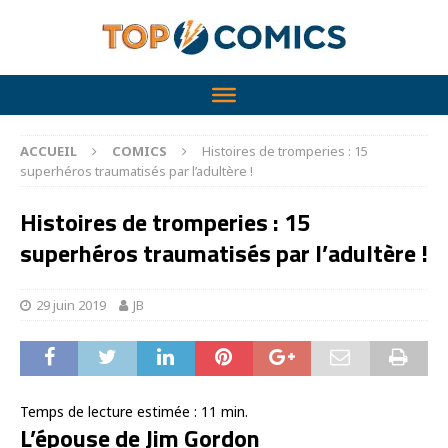
ACCUEIL
COMICS
Histoires de tromperies : 15
superhéros traumatisés par l’adultère !
Histoires de tromperies : 15
superhéros traumatisés par l’adultère !
29 juin 2019
JB
Temps de lecture estimée :
11
min.
L’épouse de Jim Gordon