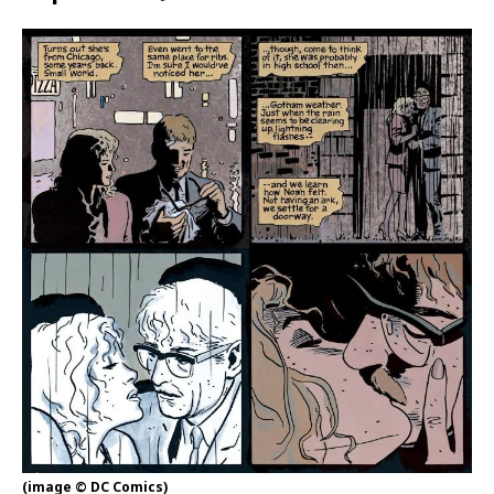
(image © DC Comics)