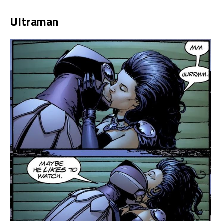
Ultraman