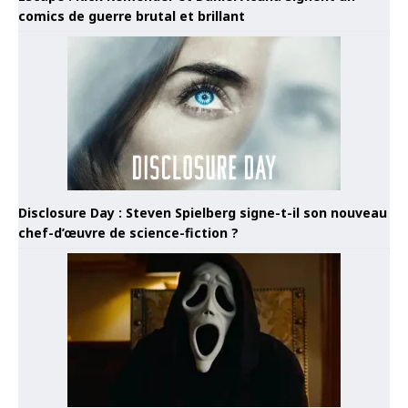
comics de guerre brutal et brillant
Disclosure Day : Steven Spielberg signe-t-il son nouveau
chef-d’œuvre de science-fiction ?