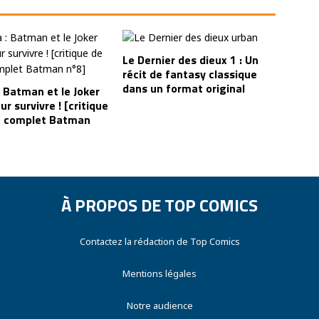
Le Dernier des dieux 1 : Un
récit de fantasy classique
dans un format original
 Batman et le Joker
ur survivre ! [critique
t complet Batman
À PROPOS DE TOP COMICS
Contactez la rédaction de Top Comics
Mentions légales
Notre audience