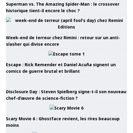
Superman vs. The Amazing Spider-Man : le crossover
historique tient-il encore le choc ?
Week-end de terreur chez Rimini : retour sur un anti-
slasher qui divise encore
Escape : Rick Remender et Daniel Acuña signent un
comics de guerre brutal et brillant
Disclosure Day : Steven Spielberg signe-t-il son nouveau
chef-d’œuvre de science-fiction ?
Scary Movie 6 : Ghostface revient, les rires beaucoup
moins