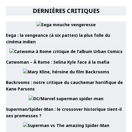
DERNIÈRES CRITIQUES
Eega : la vengeance (à six pattes) la plus folle du
cinéma indien
Catwoman – À Rome : Selina Kyle face à la mafia
Backrooms : notre critique du cauchemar horrifique de
Kane Parsons
Superman/Spider-Man : le crossover historique tient-il
ses promesses ?