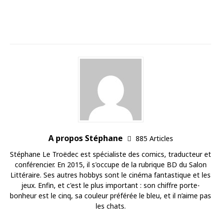
A propos Stéphane
885 Articles
Stéphane Le Troëdec est spécialiste des comics, traducteur et
conférencier. En 2015, il s'occupe de la rubrique BD du Salon
Littéraire. Ses autres hobbys sont le cinéma fantastique et les
jeux. Enfin, et c'est le plus important : son chiffre porte-
bonheur est le cinq, sa couleur préférée le bleu, et il n’aime pas
les chats.