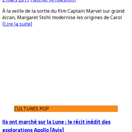
À la veille de la sortie du film Captain Marvel sur grand
écran, Margaret Stohl modernise les origines de Carol
[Lire la suite]
CULTURES POP
Ils ont marché sur la Lune : le récit inédit des
explorations Apollo [Avis]