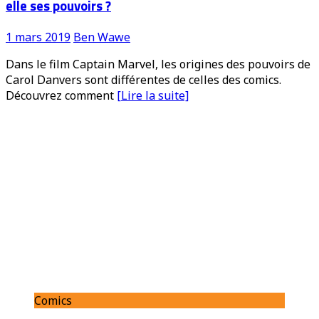
elle ses pouvoirs ?
1 mars 2019
Ben Wawe
Dans le film Captain Marvel, les origines des pouvoirs de
Carol Danvers sont différentes de celles des comics.
Découvrez comment
[Lire la suite]
Comics