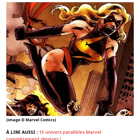
(image © Marvel Comics)
À LIRE AUSSI :
15 univers parallèles Marvel
complètement dingues !