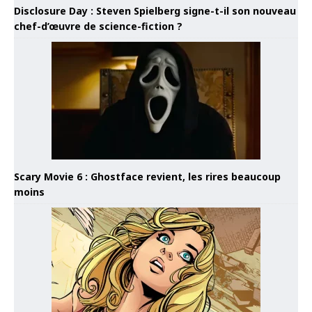
Disclosure Day : Steven Spielberg signe-t-il son nouveau
chef-d’œuvre de science-fiction ?
Scary Movie 6 : Ghostface revient, les rires beaucoup
moins