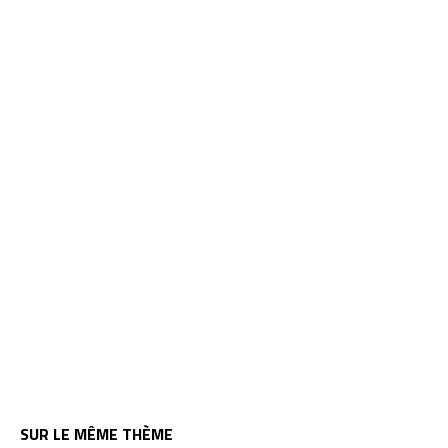
SUR LE MÊME THÈME