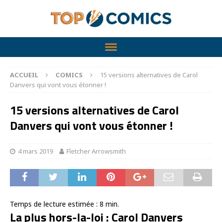
ACCUEIL
COMICS
15 versions alternatives de Carol
Danvers qui vont vous étonner !
15 versions alternatives de Carol
Danvers qui vont vous étonner !
4 mars 2019
Fletcher Arrowsmith
Temps de lecture estimée :
8
min.
La plus hors-la-loi : Carol Danvers