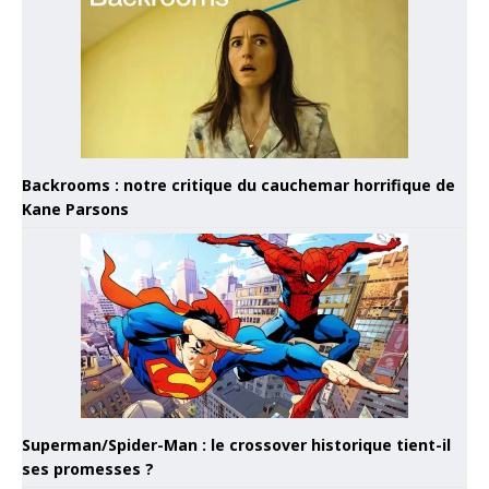
Backrooms : notre critique du cauchemar horrifique de
Kane Parsons
Superman/Spider-Man : le crossover historique tient-il
ses promesses ?