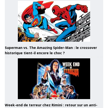
Superman vs. The Amazing Spider-Man : le crossover
historique tient-il encore le choc ?
Week-end de terreur chez Rimini : retour sur un anti-