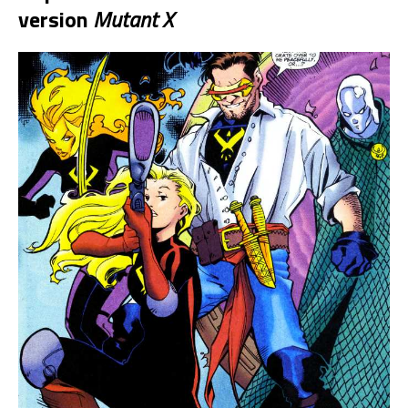
version
Mutant X