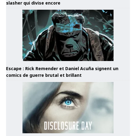
slasher qui divise encore
Escape : Rick Remender et Daniel Acuña signent un
comics de guerre brutal et brillant