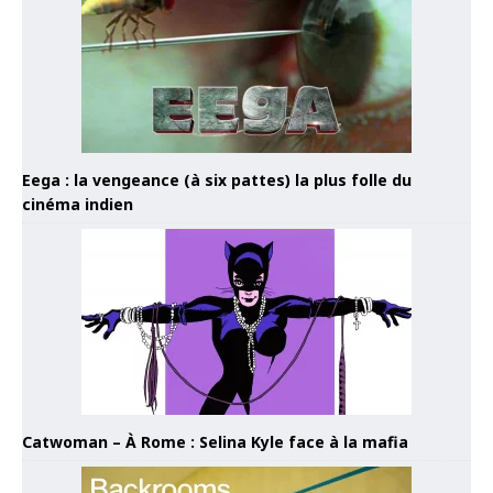
Eega : la vengeance (à six pattes) la plus folle du
cinéma indien
Catwoman – À Rome : Selina Kyle face à la mafia