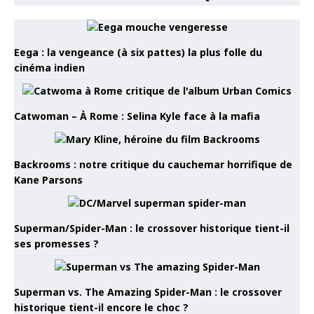
Eega : la vengeance (à six pattes) la plus folle du
cinéma indien
Catwoman – À Rome : Selina Kyle face à la mafia
Backrooms : notre critique du cauchemar horrifique de
Kane Parsons
Superman/Spider-Man : le crossover historique tient-il
ses promesses ?
Superman vs. The Amazing Spider-Man : le crossover
historique tient-il encore le choc ?