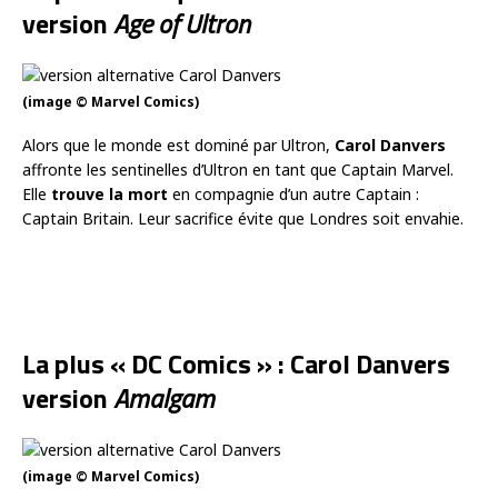
version
Age of Ultron
(image © Marvel Comics)
Alors que le monde est dominé par Ultron,
Carol Danvers
affronte les sentinelles d’Ultron en tant que Captain Marvel.
Elle
trouve la mort
en compagnie d’un autre Captain :
Captain Britain. Leur sacrifice évite que Londres soit envahie.
La plus « DC Comics » : Carol Danvers
version
Amalgam
(image © Marvel Comics)