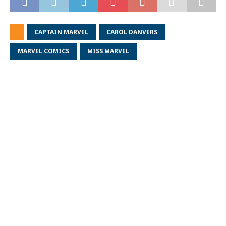
CAPTAIN MARVEL
CAROL DANVERS
MARVEL COMICS
MISS MARVEL