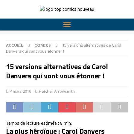
ACCUEIL
COMICS
15 versions alternatives de Carol
Danvers qui vont vous étonner !
15 versions alternatives de Carol
Danvers qui vont vous étonner !
4 mars 2019
Fletcher Arrowsmith
Temps de lecture estimée :
8
min.
La plus héroïque : Carol Danvers