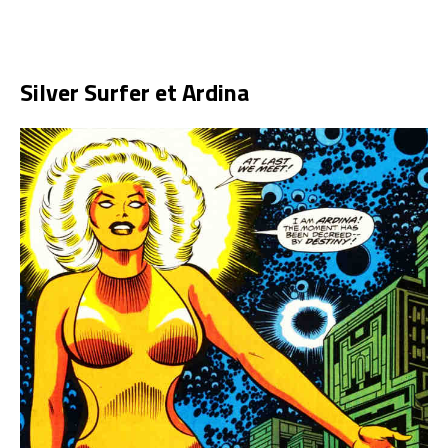
Silver Surfer et Ardina