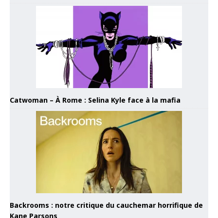
Catwoman – À Rome : Selina Kyle face à la mafia
Backrooms : notre critique du cauchemar horrifique de
Kane Parsons