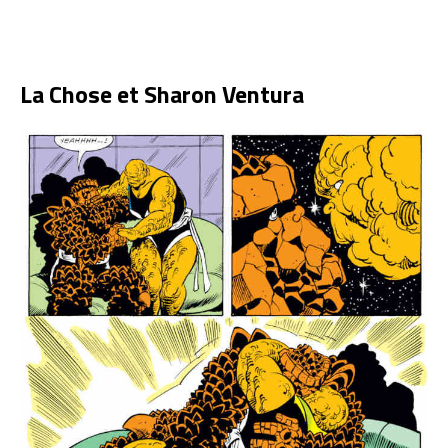
La Chose et Sharon Ventura