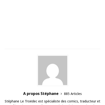
A propos Stéphane
885 Articles
Stéphane Le Troëdec est spécialiste des comics, traducteur et