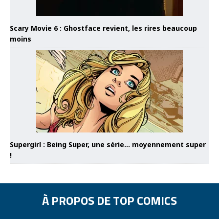
Scary Movie 6 : Ghostface revient, les rires beaucoup
moins
Supergirl : Being Super, une série… moyennement super
!
À PROPOS DE TOP COMICS