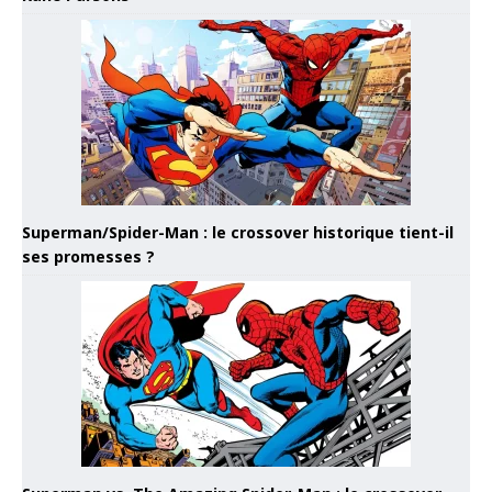
Superman/Spider-Man : le crossover historique tient-il
ses promesses ?