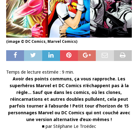
(image © DC Comics, Marvel Comics)
Temps de lecture estimée :
9
min.
Avoir des points communs, ça vous rapproche. Les
superhéros Marvel et DC Comics n’échappent pas à la
règle… Sauf que dans les comics, où les clones,
réincarnations et autres doubles pullulent, cela peut
parfois tourner à l’absurde ! Petit tour d’horizon de 15
personnages Marvel ou DC Comics qui ont couché avec
une version alternative d’eux-mêmes !
■ par Stéphane Le Troëdec