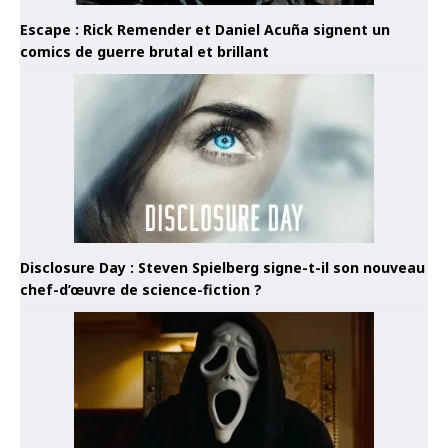
Escape : Rick Remender et Daniel Acuña signent un
comics de guerre brutal et brillant
Disclosure Day : Steven Spielberg signe-t-il son nouveau
chef-d’œuvre de science-fiction ?