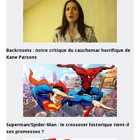
Backrooms : notre critique du cauchemar horrifique de
Kane Parsons
Superman/Spider-Man : le crossover historique tient-il
ses promesses ?