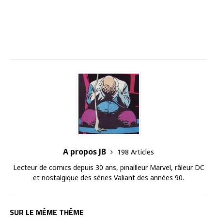
A propos JB
198 Articles
Lecteur de comics depuis 30 ans, pinailleur Marvel, râleur DC
et nostalgique des séries Valiant des années 90.
SUR LE MÊME THÈME