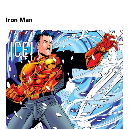
Iron Man