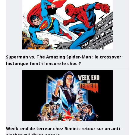
Superman vs. The Amazing Spider-Man : le crossover
historique tient-il encore le choc ?
Week-end de terreur chez Rimini : retour sur un anti-