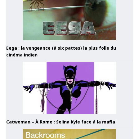
Eega : la vengeance (à six pattes) la plus folle du
cinéma indien
Catwoman – À Rome : Selina Kyle face à la mafia