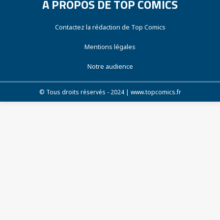
À PROPOS DE TOP COMICS
Contactez la rédaction de Top Comics
Mentions légales
Notre audience
© Tous droits réservés - 2024 | www.topcomics.fr