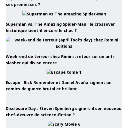
ses promesses ?
Superman vs. The Amazing Spider-Man : le crossover
historique tient-il encore le choc ?
Week-end de terreur chez Rimini : retour sur un anti-
slasher qui divise encore
Escape : Rick Remender et Daniel Acuña signent un
comics de guerre brutal et brillant
Disclosure Day : Steven Spielberg signe-t-il son nouveau
chef-d’œuvre de science-fiction ?