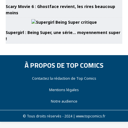
Scary Movie 6 : Ghostface revient, les rires beaucoup
moins
Supergirl : Being Super, une série… moyennement super
!
À PROPOS DE TOP COMICS
Contactez la rédaction de Top Comics
Mentions légales
Notre audience
© Tous droits réservés - 2024 | www.topcomics.fr