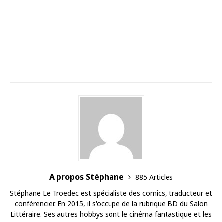
A propos Stéphane
885 Articles
Stéphane Le Troëdec est spécialiste des comics, traducteur et
conférencier. En 2015, il s'occupe de la rubrique BD du Salon
Littéraire. Ses autres hobbys sont le cinéma fantastique et les