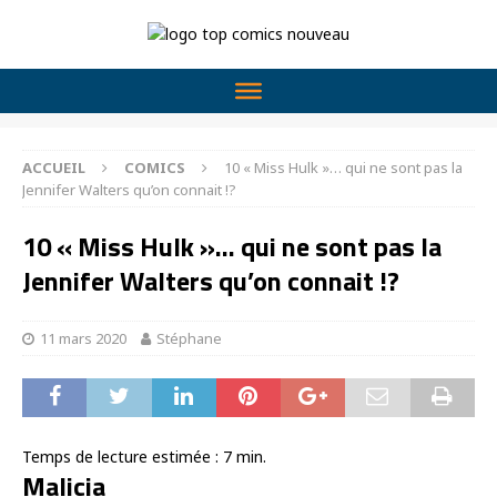
ACCUEIL
COMICS
10 « Miss Hulk »… qui ne sont pas la
Jennifer Walters qu’on connait !?
10 « Miss Hulk »… qui ne sont pas la
Jennifer Walters qu’on connait !?
11 mars 2020
Stéphane
Temps de lecture estimée :
7
min.
Malicia