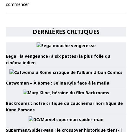
DERNIÈRES CRITIQUES
Eega : la vengeance (à six pattes) la plus folle du
cinéma indien
Catwoman – À Rome : Selina Kyle face à la mafia
Backrooms : notre critique du cauchemar horrifique de
Kane Parsons
Superman/Spider-Man : le crossover historique tient-il