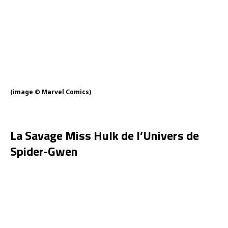
(image © Marvel Comics)
La Savage Miss Hulk de l’Univers de
Spider-Gwen