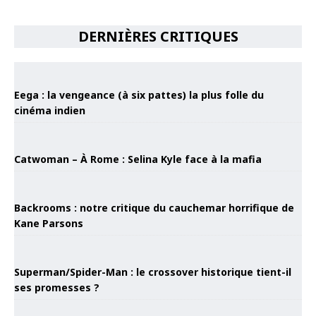
DERNIÈRES CRITIQUES
Eega : la vengeance (à six pattes) la plus folle du
cinéma indien
Catwoman – À Rome : Selina Kyle face à la mafia
Backrooms : notre critique du cauchemar horrifique de
Kane Parsons
Superman/Spider-Man : le crossover historique tient-il
ses promesses ?