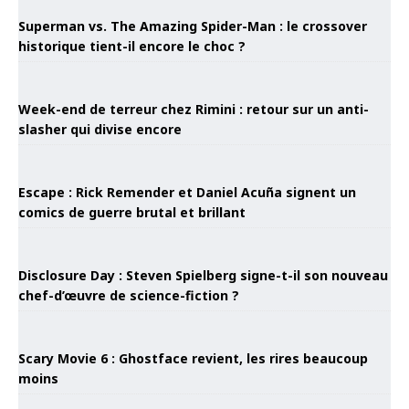
Superman vs. The Amazing Spider-Man : le crossover
historique tient-il encore le choc ?
Week-end de terreur chez Rimini : retour sur un anti-
slasher qui divise encore
Escape : Rick Remender et Daniel Acuña signent un
comics de guerre brutal et brillant
Disclosure Day : Steven Spielberg signe-t-il son nouveau
chef-d’œuvre de science-fiction ?
Scary Movie 6 : Ghostface revient, les rires beaucoup
moins