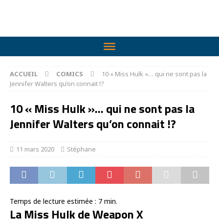
ACCUEIL
COMICS
10 « Miss Hulk »… qui ne sont pas la
Jennifer Walters qu’on connait !?
10 « Miss Hulk »… qui ne sont pas la
Jennifer Walters qu’on connait !?
11 mars 2020
Stéphane
Temps de lecture estimée :
7
min.
La Miss Hulk de Weapon X