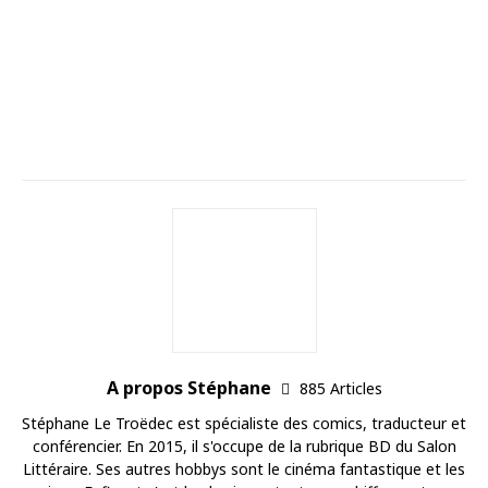
A propos Stéphane
885 Articles
Stéphane Le Troëdec est spécialiste des comics, traducteur et
conférencier. En 2015, il s'occupe de la rubrique BD du Salon
Littéraire. Ses autres hobbys sont le cinéma fantastique et les