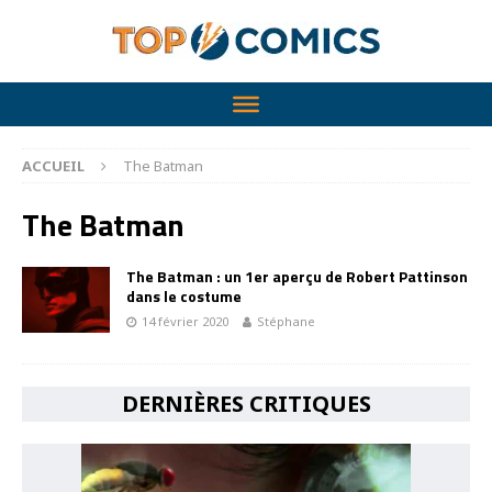
ACCUEIL
The Batman
The Batman
The Batman : un 1er aperçu de Robert Pattinson
dans le costume
14 février 2020
Stéphane
DERNIÈRES CRITIQUES