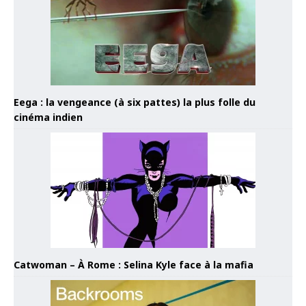
Eega : la vengeance (à six pattes) la plus folle du
cinéma indien
Catwoman – À Rome : Selina Kyle face à la mafia