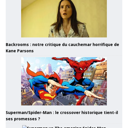
Backrooms : notre critique du cauchemar horrifique de
Kane Parsons
Superman/Spider-Man : le crossover historique tient-il
ses promesses ?