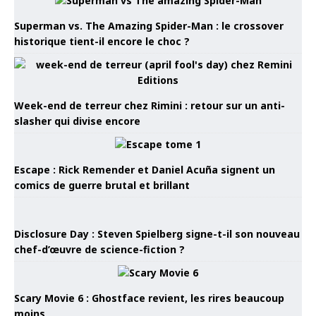
Superman vs. The Amazing Spider-Man : le crossover
historique tient-il encore le choc ?
Week-end de terreur chez Rimini : retour sur un anti-
slasher qui divise encore
Escape : Rick Remender et Daniel Acuña signent un
comics de guerre brutal et brillant
Disclosure Day : Steven Spielberg signe-t-il son nouveau
chef-d’œuvre de science-fiction ?
Scary Movie 6 : Ghostface revient, les rires beaucoup
moins