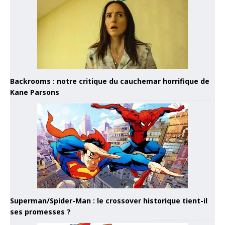
Backrooms : notre critique du cauchemar horrifique de
Kane Parsons
Superman/Spider-Man : le crossover historique tient-il
ses promesses ?