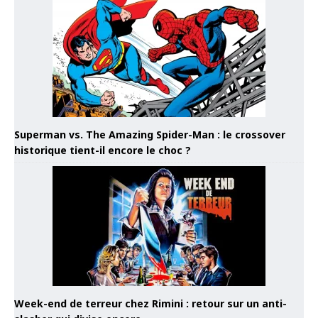
Superman vs. The Amazing Spider-Man : le crossover
historique tient-il encore le choc ?
Week-end de terreur chez Rimini : retour sur un anti-