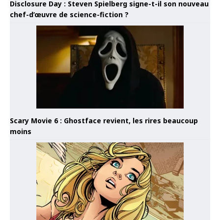
Disclosure Day : Steven Spielberg signe-t-il son nouveau
chef-d’œuvre de science-fiction ?
Scary Movie 6 : Ghostface revient, les rires beaucoup
moins