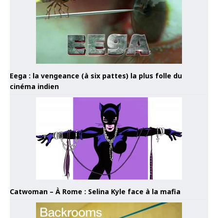
Eega : la vengeance (à six pattes) la plus folle du
cinéma indien
Catwoman – À Rome : Selina Kyle face à la mafia