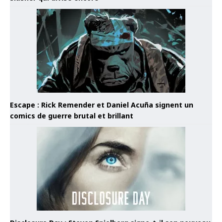
Escape : Rick Remender et Daniel Acuña signent un
comics de guerre brutal et brillant