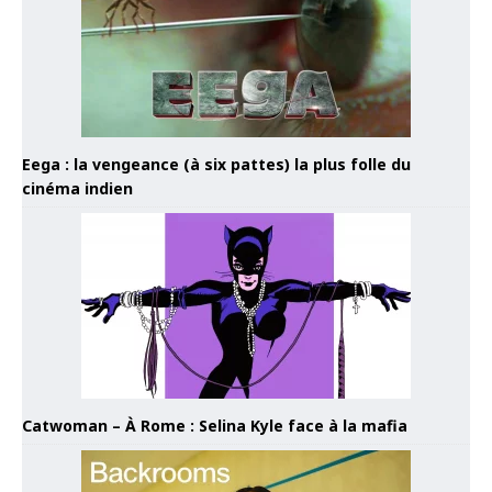
Eega : la vengeance (à six pattes) la plus folle du
cinéma indien
Catwoman – À Rome : Selina Kyle face à la mafia