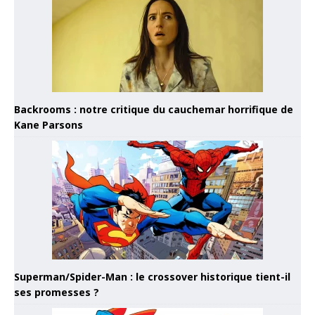
Backrooms : notre critique du cauchemar horrifique de
Kane Parsons
Superman/Spider-Man : le crossover historique tient-il
ses promesses ?