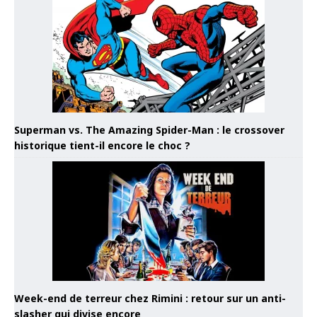
Superman vs. The Amazing Spider-Man : le crossover
historique tient-il encore le choc ?
Week-end de terreur chez Rimini : retour sur un anti-
slasher qui divise encore