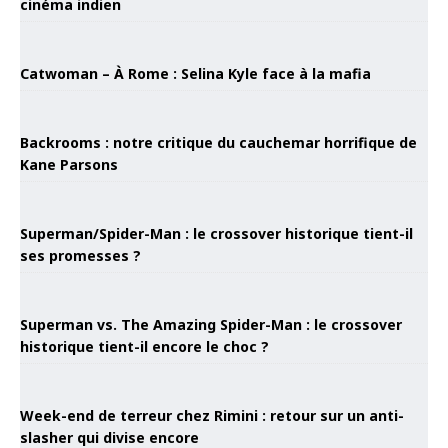
cinéma indien
Catwoman – À Rome : Selina Kyle face à la mafia
Backrooms : notre critique du cauchemar horrifique de
Kane Parsons
Superman/Spider-Man : le crossover historique tient-il
ses promesses ?
Superman vs. The Amazing Spider-Man : le crossover
historique tient-il encore le choc ?
Week-end de terreur chez Rimini : retour sur un anti-
slasher qui divise encore