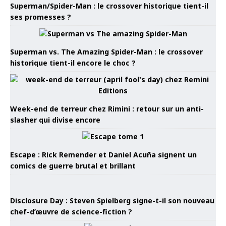
Superman/Spider-Man : le crossover historique tient-il
ses promesses ?
Superman vs. The Amazing Spider-Man : le crossover
historique tient-il encore le choc ?
Week-end de terreur chez Rimini : retour sur un anti-
slasher qui divise encore
Escape : Rick Remender et Daniel Acuña signent un
comics de guerre brutal et brillant
Disclosure Day : Steven Spielberg signe-t-il son nouveau
chef-d’œuvre de science-fiction ?