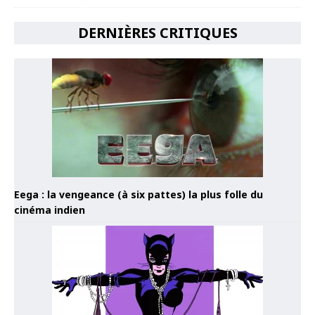
DERNIÈRES CRITIQUES
Eega : la vengeance (à six pattes) la plus folle du
cinéma indien