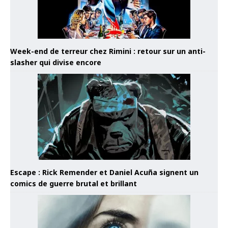
Week-end de terreur chez Rimini : retour sur un anti-
slasher qui divise encore
Escape : Rick Remender et Daniel Acuña signent un
comics de guerre brutal et brillant