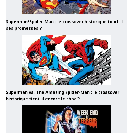
Superman/Spider-Man : le crossover historique tient-il
ses promesses ?
Superman vs. The Amazing Spider-Man : le crossover
historique tient-il encore le choc ?