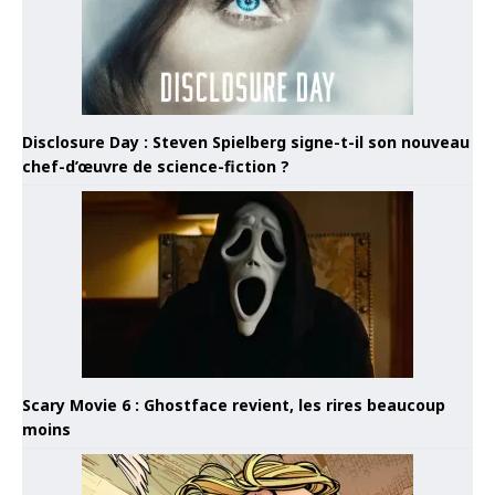
Disclosure Day : Steven Spielberg signe-t-il son nouveau
chef-d’œuvre de science-fiction ?
Scary Movie 6 : Ghostface revient, les rires beaucoup
moins