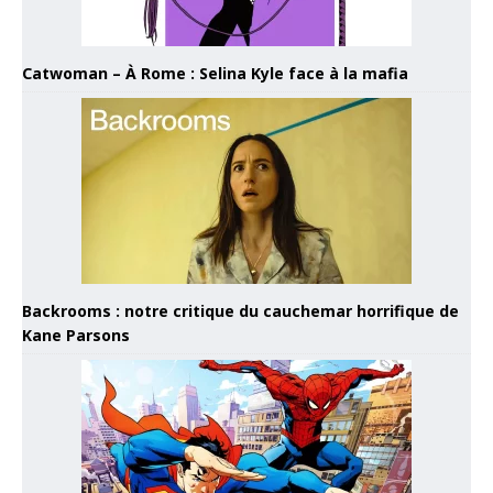
Catwoman – À Rome : Selina Kyle face à la mafia
Backrooms : notre critique du cauchemar horrifique de
Kane Parsons