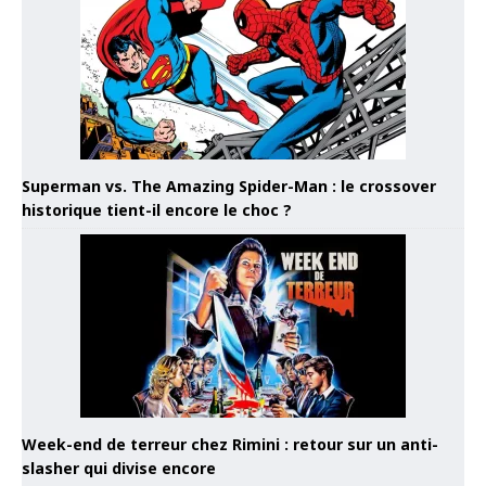
Superman vs. The Amazing Spider-Man : le crossover
historique tient-il encore le choc ?
Week-end de terreur chez Rimini : retour sur un anti-
slasher qui divise encore