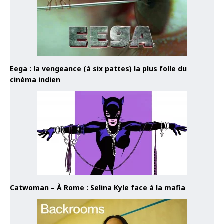
Eega : la vengeance (à six pattes) la plus folle du
cinéma indien
Catwoman – À Rome : Selina Kyle face à la mafia