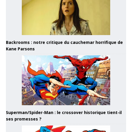
Backrooms : notre critique du cauchemar horrifique de
Kane Parsons
Superman/Spider-Man : le crossover historique tient-il
ses promesses ?