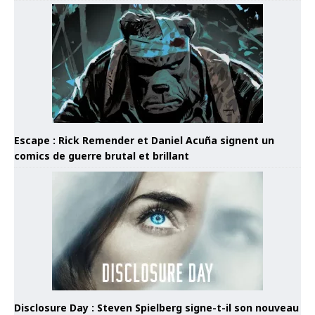
Escape : Rick Remender et Daniel Acuña signent un
comics de guerre brutal et brillant
Disclosure Day : Steven Spielberg signe-t-il son nouveau