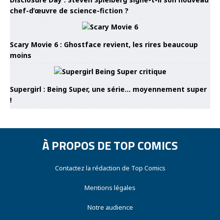
chef-d’œuvre de science-fiction ?
Scary Movie 6 : Ghostface revient, les rires beaucoup
moins
Supergirl : Being Super, une série… moyennement super
!
À PROPOS DE TOP COMICS
Contactez la rédaction de Top Comics
Mentions légales
Notre audience