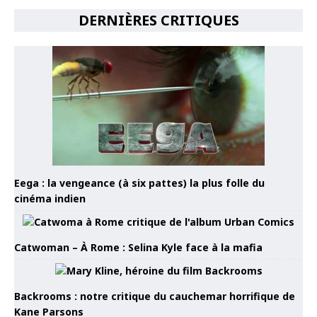
DERNIÈRES CRITIQUES
Eega : la vengeance (à six pattes) la plus folle du
cinéma indien
Catwoman – À Rome : Selina Kyle face à la mafia
Backrooms : notre critique du cauchemar horrifique de
Kane Parsons