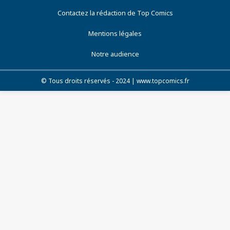
Contactez la rédaction de Top Comics
Mentions légales
Notre audience
© Tous droits réservés - 2024 | www.topcomics.fr