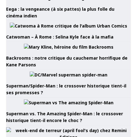
Eega : la vengeance (à six pattes) la plus folle du
cinéma indien
Catwoman – À Rome : Selina Kyle face à la mafia
Backrooms : notre critique du cauchemar horrifique de
Kane Parsons
Superman/Spider-Man : le crossover historique tient-il
ses promesses ?
Superman vs. The Amazing Spider-Man : le crossover
historique tient-il encore le choc ?