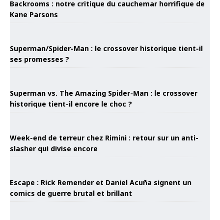
Backrooms : notre critique du cauchemar horrifique de
Kane Parsons
Superman/Spider-Man : le crossover historique tient-il
ses promesses ?
Superman vs. The Amazing Spider-Man : le crossover
historique tient-il encore le choc ?
Week-end de terreur chez Rimini : retour sur un anti-
slasher qui divise encore
Escape : Rick Remender et Daniel Acuña signent un
comics de guerre brutal et brillant