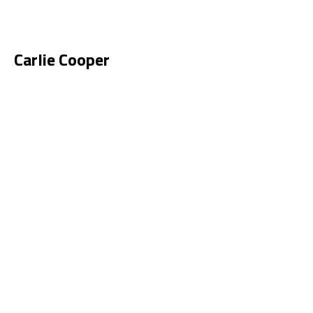
Carlie Cooper