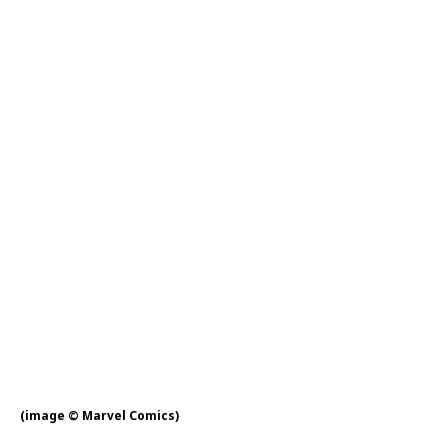
(image © Marvel Comics)