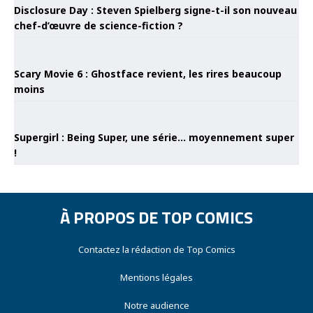
Disclosure Day : Steven Spielberg signe-t-il son nouveau
chef-d’œuvre de science-fiction ?
Scary Movie 6 : Ghostface revient, les rires beaucoup
moins
Supergirl : Being Super, une série… moyennement super
!
À PROPOS DE TOP COMICS
Contactez la rédaction de Top Comics
Mentions légales
Notre audience