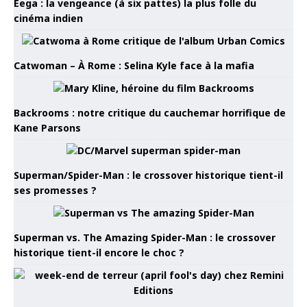
Eega : la vengeance (à six pattes) la plus folle du
cinéma indien
Catwoman – À Rome : Selina Kyle face à la mafia
Backrooms : notre critique du cauchemar horrifique de
Kane Parsons
Superman/Spider-Man : le crossover historique tient-il
ses promesses ?
Superman vs. The Amazing Spider-Man : le crossover
historique tient-il encore le choc ?