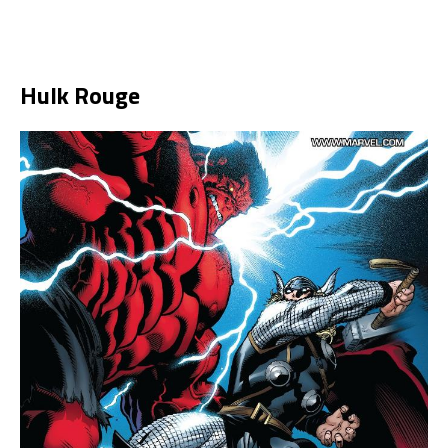
Hulk Rouge