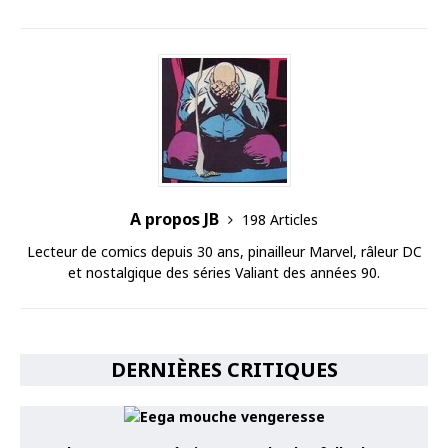
A propos JB
198 Articles
Lecteur de comics depuis 30 ans, pinailleur Marvel, râleur DC
et nostalgique des séries Valiant des années 90.
DERNIÈRES CRITIQUES