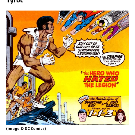
(image © DC Comics)