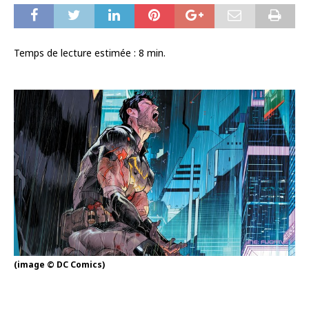
Temps de lecture estimée :
8
min.
(image © DC Comics)