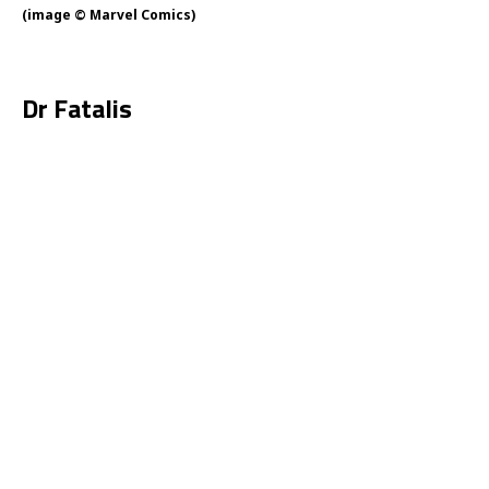
(image © Marvel Comics)
Dr Fatalis