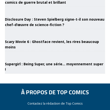
comics de guerre brutal et brillant
Disclosure Day : Steven Spielberg signe-t-il son nouveau
chef-d’œuvre de science-fiction ?
Scary Movie 6 : Ghostface revient, les rires beaucoup
moins
Supergirl : Being Super, une série… moyennement super
!
À PROPOS DE TOP COMICS
Contactez la rédaction de Top Comics