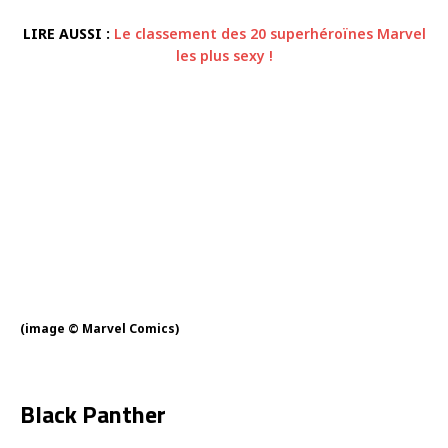
LIRE AUSSI :
Le classement des 20 superhéroïnes Marvel
les plus sexy !
(image © Marvel Comics)
Black Panther