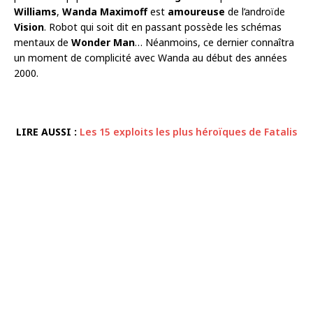
Williams
,
Wanda Maximoff
est
amoureuse
de l’androïde
Vision
. Robot qui soit dit en passant possède les schémas
mentaux de
Wonder Man
… Néanmoins, ce dernier connaîtra
un moment de complicité avec Wanda au début des années
2000.
LIRE AUSSI :
Les 15 exploits les plus héroïques de Fatalis