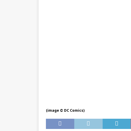
(image © DC Comics)