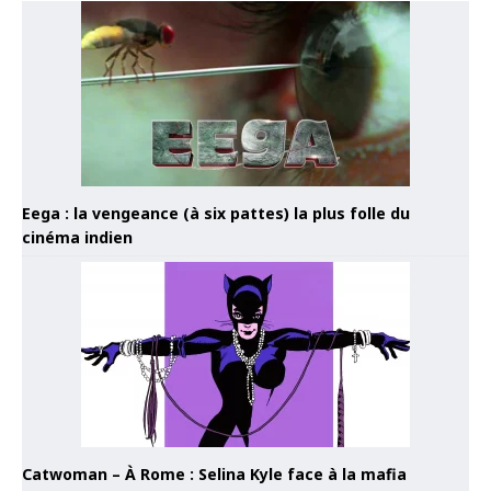
Eega : la vengeance (à six pattes) la plus folle du
cinéma indien
Catwoman – À Rome : Selina Kyle face à la mafia