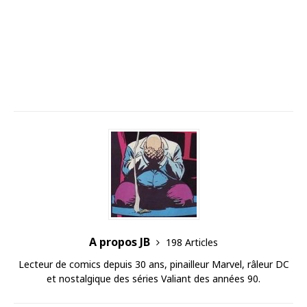
A propos JB
198 Articles
Lecteur de comics depuis 30 ans, pinailleur Marvel, râleur DC
et nostalgique des séries Valiant des années 90.