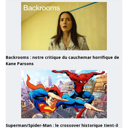
Backrooms : notre critique du cauchemar horrifique de
Kane Parsons
Superman/Spider-Man : le crossover historique tient-il