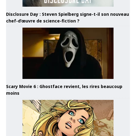
Disclosure Day : Steven Spielberg signe-t-il son nouveau
chef-d’œuvre de science-fiction ?
Scary Movie 6 : Ghostface revient, les rires beaucoup
moins