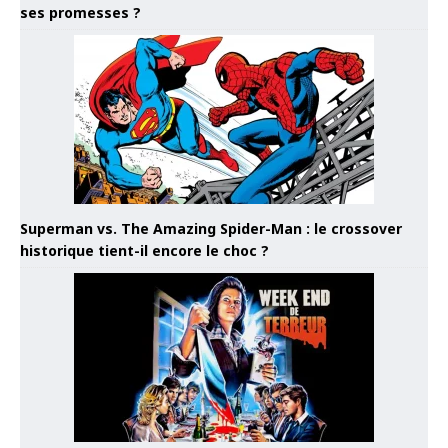
ses promesses ?
Superman vs. The Amazing Spider-Man : le crossover
historique tient-il encore le choc ?