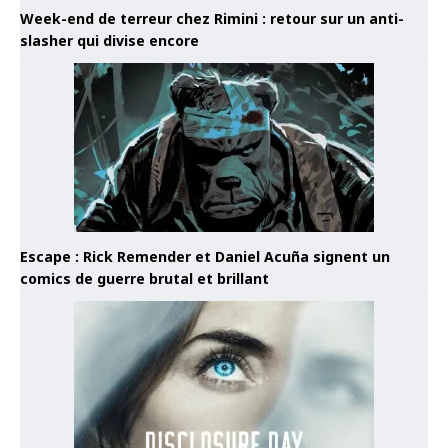
Week-end de terreur chez Rimini : retour sur un anti-
slasher qui divise encore
Escape : Rick Remender et Daniel Acuña signent un
comics de guerre brutal et brillant