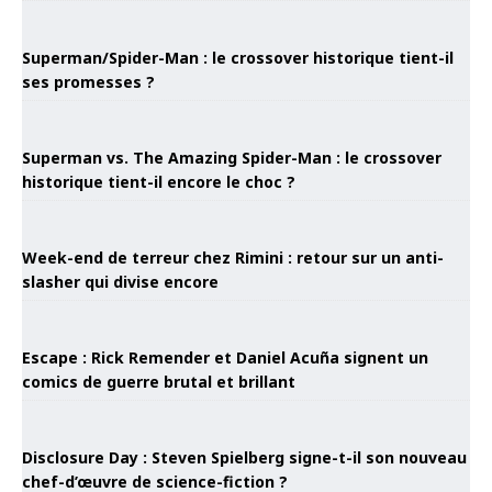
Superman/Spider-Man : le crossover historique tient-il
ses promesses ?
Superman vs. The Amazing Spider-Man : le crossover
historique tient-il encore le choc ?
Week-end de terreur chez Rimini : retour sur un anti-
slasher qui divise encore
Escape : Rick Remender et Daniel Acuña signent un
comics de guerre brutal et brillant
Disclosure Day : Steven Spielberg signe-t-il son nouveau
chef-d’œuvre de science-fiction ?