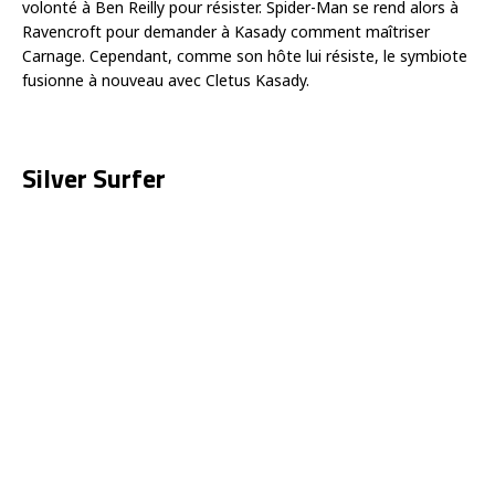
volonté à Ben Reilly pour résister. Spider-Man se rend alors à
Ravencroft pour demander à Kasady comment maîtriser
Carnage. Cependant, comme son hôte lui résiste, le symbiote
fusionne à nouveau avec Cletus Kasady.
Silver Surfer