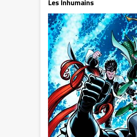
Les Inhumains