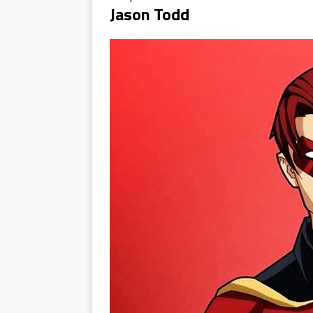
Jason Todd