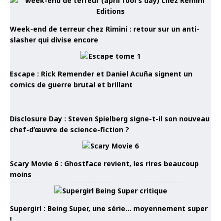
Week-end de terreur chez Rimini : retour sur un anti-
slasher qui divise encore
Escape : Rick Remender et Daniel Acuña signent un
comics de guerre brutal et brillant
Disclosure Day : Steven Spielberg signe-t-il son nouveau
chef-d’œuvre de science-fiction ?
Scary Movie 6 : Ghostface revient, les rires beaucoup
moins
Supergirl : Being Super, une série… moyennement super
!