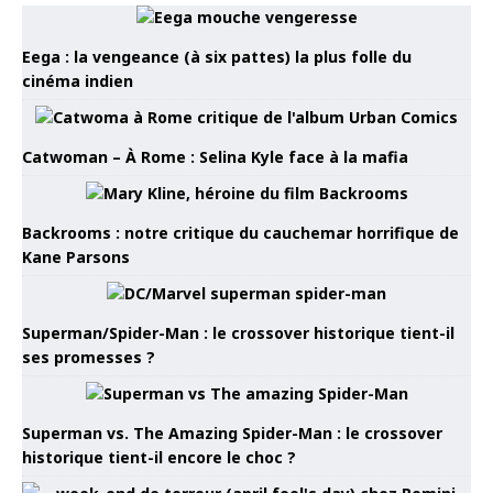
Eega : la vengeance (à six pattes) la plus folle du
cinéma indien
Catwoman – À Rome : Selina Kyle face à la mafia
Backrooms : notre critique du cauchemar horrifique de
Kane Parsons
Superman/Spider-Man : le crossover historique tient-il
ses promesses ?
Superman vs. The Amazing Spider-Man : le crossover
historique tient-il encore le choc ?