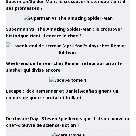
Superman/Spider-Man : le crossover historique tient-il
ses promesses ?
Superman vs. The Amazing Spider-Man : le crossover
historique tient-il encore le choc ?
Week-end de terreur chez Rimini : retour sur un anti-
slasher qui divise encore
Escape : Rick Remender et Daniel Acuña signent un
comics de guerre brutal et brillant
Disclosure Day : Steven Spielberg signe-t-il son nouveau
chef-d’œuvre de science-fiction ?