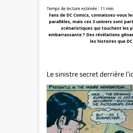
Temps de lecture estimée :
11
min.
Fans de DC Comics, connaissez-vous les 
parallèles, mais ces 3 univers sont part
scénaristiques qui touchent les p
embarrassante ? Des révélations gênant
les histoires que DC
Le sinistre secret derrière l’