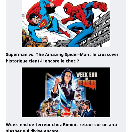
Superman vs. The Amazing Spider-Man : le crossover
historique tient-il encore le choc ?
Week-end de terreur chez Rimini : retour sur un anti-
slasher qui divise encore