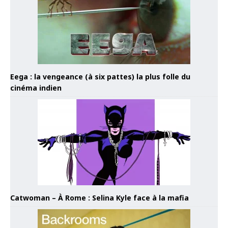
Eega : la vengeance (à six pattes) la plus folle du
cinéma indien
Catwoman – À Rome : Selina Kyle face à la mafia