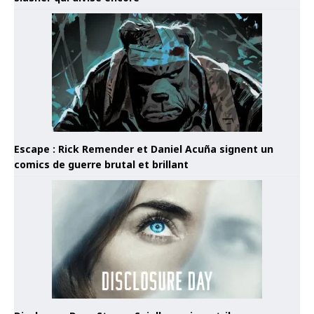
Escape : Rick Remender et Daniel Acuña signent un
comics de guerre brutal et brillant