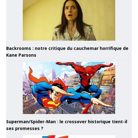
Backrooms : notre critique du cauchemar horrifique de
Kane Parsons
Superman/Spider-Man : le crossover historique tient-il
ses promesses ?