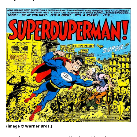
(image © Warner Bros.)