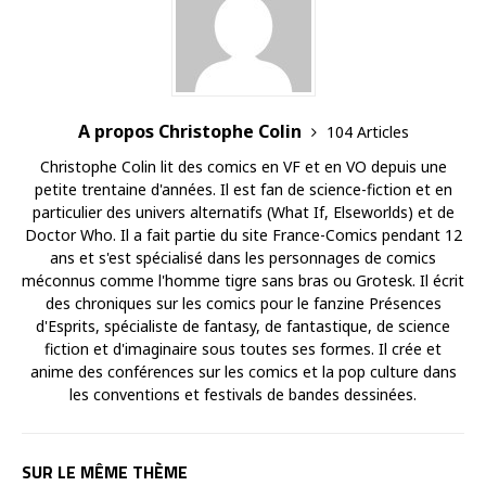
A propos Christophe Colin
104 Articles
Christophe Colin lit des comics en VF et en VO depuis une
petite trentaine d'années. Il est fan de science-fiction et en
particulier des univers alternatifs (What If, Elseworlds) et de
Doctor Who. Il a fait partie du site France-Comics pendant 12
ans et s'est spécialisé dans les personnages de comics
méconnus comme l'homme tigre sans bras ou Grotesk. Il écrit
des chroniques sur les comics pour le fanzine Présences
d'Esprits, spécialiste de fantasy, de fantastique, de science
fiction et d'imaginaire sous toutes ses formes. Il crée et
anime des conférences sur les comics et la pop culture dans
les conventions et festivals de bandes dessinées.
SUR LE MÊME THÈME