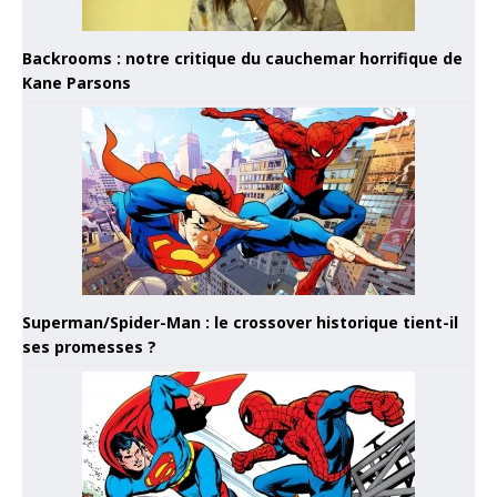
Backrooms : notre critique du cauchemar horrifique de
Kane Parsons
Superman/Spider-Man : le crossover historique tient-il
ses promesses ?