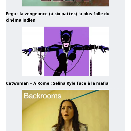
Eega : la vengeance (à six pattes) la plus folle du
cinéma indien
Catwoman – À Rome : Selina Kyle face à la mafia