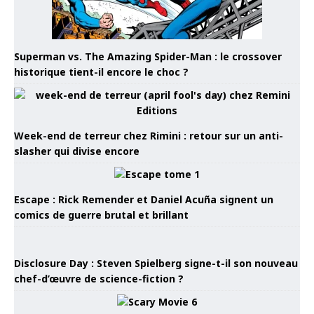
Superman vs. The Amazing Spider-Man : le crossover
historique tient-il encore le choc ?
Week-end de terreur chez Rimini : retour sur un anti-
slasher qui divise encore
Escape : Rick Remender et Daniel Acuña signent un
comics de guerre brutal et brillant
Disclosure Day : Steven Spielberg signe-t-il son nouveau
chef-d’œuvre de science-fiction ?