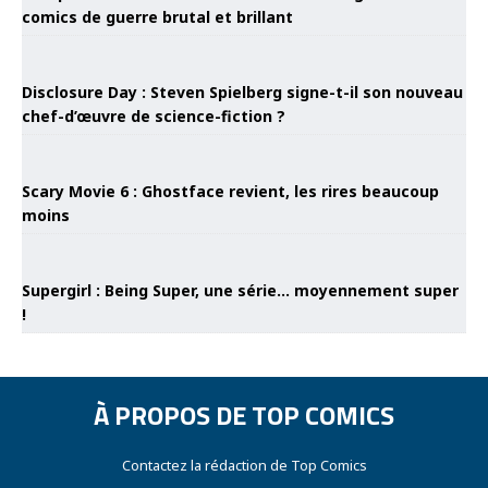
comics de guerre brutal et brillant
Disclosure Day : Steven Spielberg signe-t-il son nouveau
chef-d’œuvre de science-fiction ?
Scary Movie 6 : Ghostface revient, les rires beaucoup
moins
Supergirl : Being Super, une série… moyennement super
!
À PROPOS DE TOP COMICS
Contactez la rédaction de Top Comics