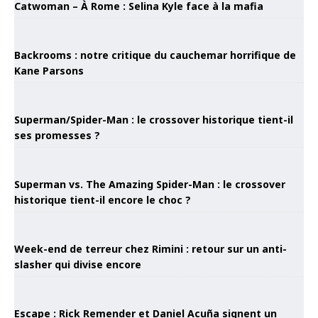
Catwoman – À Rome : Selina Kyle face à la mafia
Backrooms : notre critique du cauchemar horrifique de
Kane Parsons
Superman/Spider-Man : le crossover historique tient-il
ses promesses ?
Superman vs. The Amazing Spider-Man : le crossover
historique tient-il encore le choc ?
Week-end de terreur chez Rimini : retour sur un anti-
slasher qui divise encore
Escape : Rick Remender et Daniel Acuña signent un