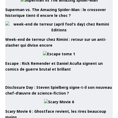
Superman vs. The Amazing Spider-Man : le crossover
historique tient-il encore le choc ?
Week-end de terreur chez Rimini : retour sur un anti-
slasher qui divise encore
Escape : Rick Remender et Daniel Acuña signent un
comics de guerre brutal et brillant
Disclosure Day : Steven Spielberg signe-t-il son nouveau
chef-d’œuvre de science-fiction ?
Scary Movie 6 : Ghostface revient, les rires beaucoup
moins