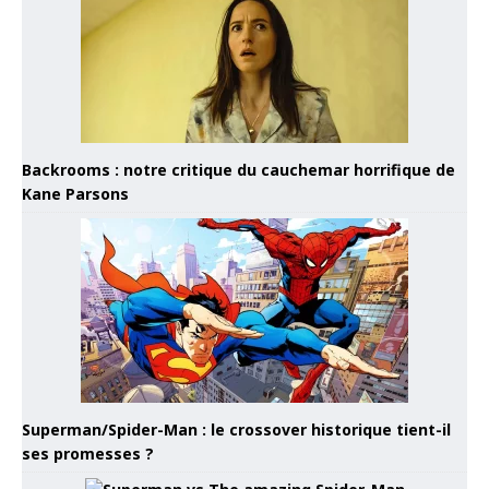
Backrooms : notre critique du cauchemar horrifique de
Kane Parsons
Superman/Spider-Man : le crossover historique tient-il
ses promesses ?