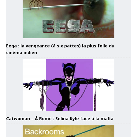
Eega : la vengeance (à six pattes) la plus folle du
cinéma indien
Catwoman – À Rome : Selina Kyle face à la mafia