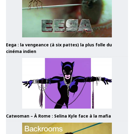
Eega : la vengeance (à six pattes) la plus folle du
cinéma indien
Catwoman – À Rome : Selina Kyle face à la mafia