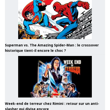
Superman vs. The Amazing Spider-Man : le crossover
historique tient-il encore le choc ?
Week-end de terreur chez Rimini : retour sur un anti-
slasher qui divise encore