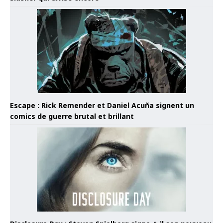
Escape : Rick Remender et Daniel Acuña signent un
comics de guerre brutal et brillant