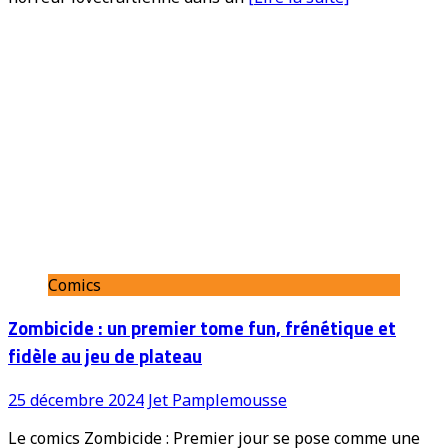
Comics
Zombicide : un premier tome fun, frénétique et
fidèle au jeu de plateau
25 décembre 2024
Jet Pamplemousse
Le comics Zombicide : Premier jour se pose comme une