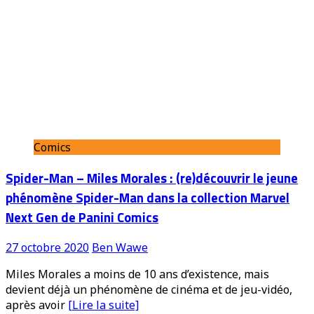
Comics
Spider-Man – Miles Morales : (re)découvrir le jeune
phénomène Spider-Man dans la collection Marvel
Next Gen de Panini Comics
27 octobre 2020
Ben Wawe
Miles Morales a moins de 10 ans d’existence, mais
devient déjà un phénomène de cinéma et de jeu-vidéo,
après avoir
[Lire la suite]