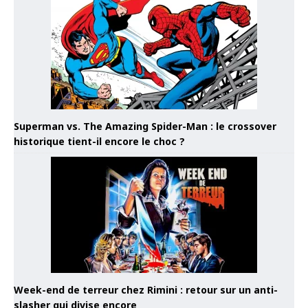
Superman vs. The Amazing Spider-Man : le crossover
historique tient-il encore le choc ?
Week-end de terreur chez Rimini : retour sur un anti-
slasher qui divise encore