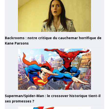
Backrooms : notre critique du cauchemar horrifique de
Kane Parsons
Superman/Spider-Man : le crossover historique tient-il
ses promesses ?