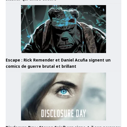
Escape : Rick Remender et Daniel Acuña signent un
comics de guerre brutal et brillant