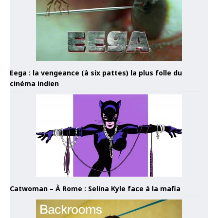
Eega : la vengeance (à six pattes) la plus folle du
cinéma indien
Catwoman – À Rome : Selina Kyle face à la mafia