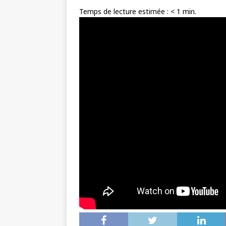
Temps de lecture estimée :
< 1
min.