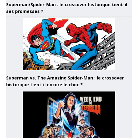
Superman/Spider-Man : le crossover historique tient-il
ses promesses ?
Superman vs. The Amazing Spider-Man : le crossover
historique tient-il encore le choc ?