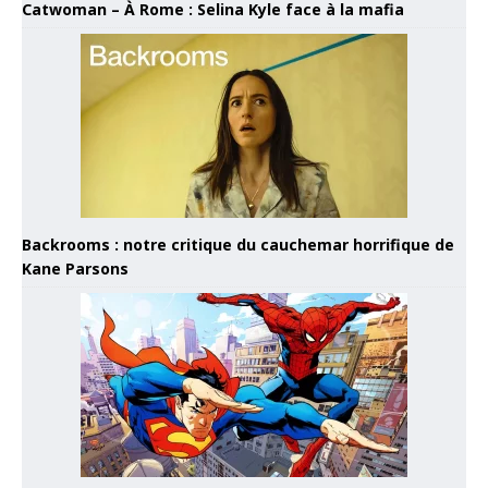
Catwoman – À Rome : Selina Kyle face à la mafia
Backrooms : notre critique du cauchemar horrifique de
Kane Parsons