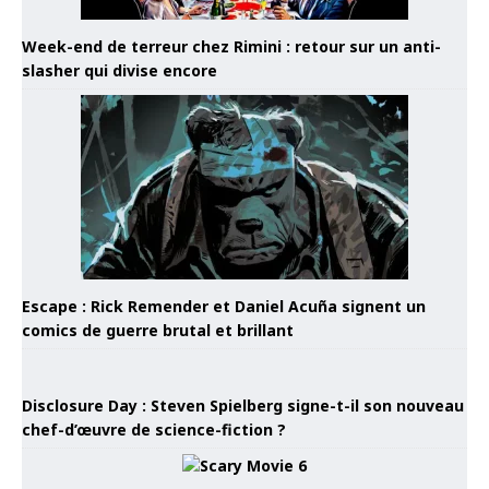
Week-end de terreur chez Rimini : retour sur un anti-
slasher qui divise encore
Escape : Rick Remender et Daniel Acuña signent un
comics de guerre brutal et brillant
Disclosure Day : Steven Spielberg signe-t-il son nouveau
chef-d’œuvre de science-fiction ?