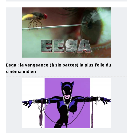
Eega : la vengeance (à six pattes) la plus folle du
cinéma indien