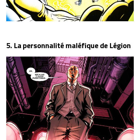
5. La personnalité maléfique de Légion