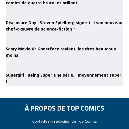
comics de guerre brutal et brillant
Disclosure Day : Steven Spielberg signe-t-il son nouveau
chef-d’œuvre de science-fiction ?
Scary Movie 6 : Ghostface revient, les rires beaucoup
moins
Supergirl : Being Super, une série… moyennement super
!
À PROPOS DE TOP COMICS
Contactez la rédaction de Top Comics