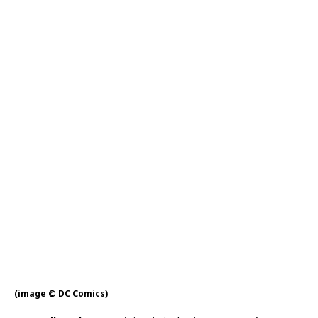
(image © DC Comics)