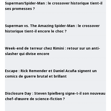
Superman/Spider-Man : le crossover historique tient-il
ses promesses ?
Superman vs. The Amazing Spider-Man : le crossover
historique tient-il encore le choc ?
Week-end de terreur chez Rimini : retour sur un anti-
slasher qui divise encore
Escape : Rick Remender et Daniel Acuña signent un
comics de guerre brutal et brillant
Disclosure Day : Steven Spielberg signe-t-il son nouveau
chef-d’œuvre de science-fiction ?