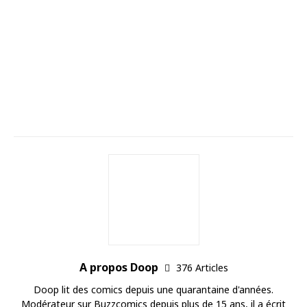
A propos Doop
376 Articles
Doop lit des comics depuis une quarantaine d'années.
Modérateur sur Buzzcomics depuis plus de 15 ans, il a écrit