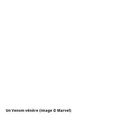
Un Venom vénère (image © Marvel)