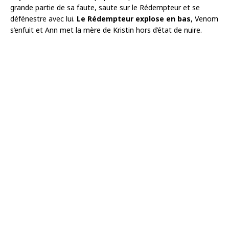
grande partie de sa faute, saute sur le Rédempteur et se
défénestre avec lui.
Le Rédempteur explose en bas
, Venom
s’enfuit et Ann met la mère de Kristin hors d’état de nuire.