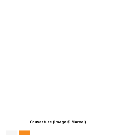
Couverture (image © Marvel)