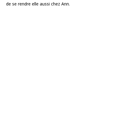
de se rendre elle aussi chez Ann.